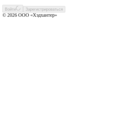
Войти
Зарегистрироваться
© 2026 ООО «Хэдхантер»