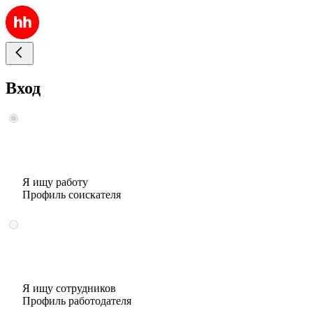
Вход
Я ищу работу
Профиль соискателя
Я ищу сотрудников
Профиль работодателя