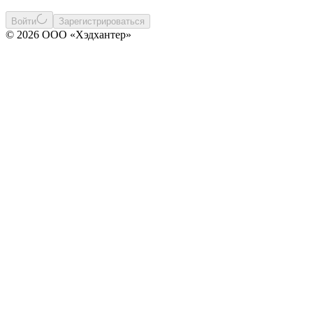
Войти
Зарегистрироваться
© 2026 ООО «Хэдхантер»