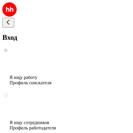
Вход
Я ищу работу
Профиль соискателя
Я ищу сотрудников
Профиль работодателя