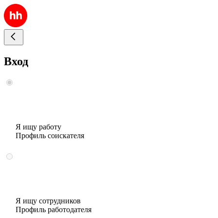
Вход
Я ищу работу
Профиль соискателя
Я ищу сотрудников
Профиль работодателя