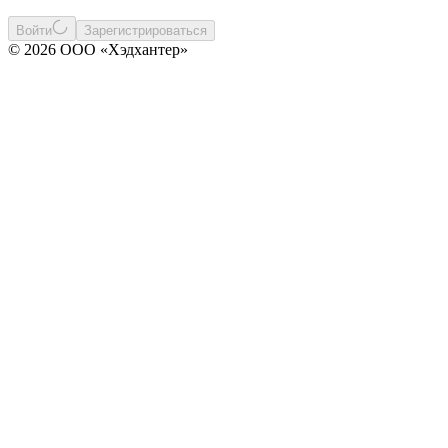
Войти
Зарегистрироваться
© 2026 ООО «Хэдхантер»