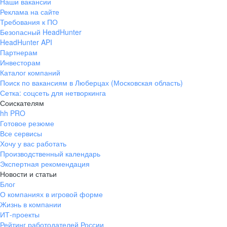
Наши вакансии
Реклама на сайте
Требования к ПО
Безопасный HeadHunter
HeadHunter API
Партнерам
Инвесторам
Каталог компаний
Поиск по вакансиям в Люберцах (Московская область)
Сетка: соцсеть для нетворкинга
Соискателям
hh PRO
Готовое резюме
Все сервисы
Хочу у вас работать
Производственный календарь
Экспертная рекомендация
Новости и статьи
Блог
О компаниях в игровой форме
Жизнь в компании
ИТ-проекты
Рейтинг работодателей России