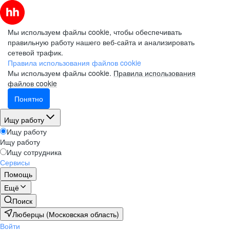
Мы используем файлы cookie, чтобы обеспечивать
правильную работу нашего веб-сайта и анализировать
сетевой трафик.
Правила использования файлов cookie
Мы используем файлы cookie.
Правила использования
файлов cookie
Понятно
Ищу работу
Ищу работу
Ищу работу
Ищу сотрудника
Сервисы
Помощь
Ещё
Поиск
Люберцы (Московская область)
Войти