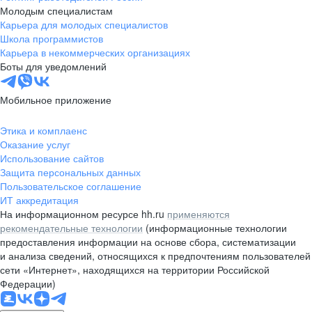
Молодым специалистам
Карьера для молодых специалистов
Школа программистов
Карьера в некоммерческих организациях
Боты для уведомлений
Мобильное приложение
Этика и комплаенс
Оказание услуг
Использование сайтов
Защита персональных данных
Пользовательское соглашение
ИТ аккредитация
На информационном ресурсе hh.ru
применяются
рекомендательные технологии
(информационные технологии
предоставления информации на основе сбора, систематизации
и анализа сведений, относящихся к предпочтениям пользователей
сети «Интернет», находящихся на территории Российской
Федерации)