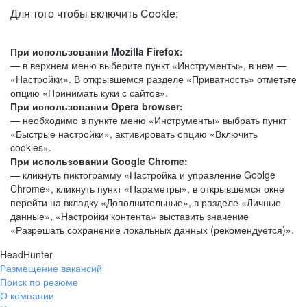
Для того чтобы включить Cookie:
При использовании Mozilla Firefox:
— в верхнем меню выберите пункт «Инструменты», в нем —
«Настройки». В открывшемся разделе «Приватность» отметьте
опцию «Принимать куки с сайтов».
При использовании Opera browser:
— необходимо в пункте меню «Инструменты» выбрать пункт
«Быстрые настройки», активировать опцию «Включить
cookies».
При использовании Google Chrome:
— кликнуть пиктограмму «Настройка и управление Goolge
Chrome», кликнуть пункт «Параметры», в открывшемся окне
перейти на вкладку «Дополнительные», в разделе «Личные
данные», «Настройки контента» выставить значение
«Разрешать сохранение локальных данных (рекомендуется)».
HeadHunter
Размещение вакансий
Поиск по резюме
О компании