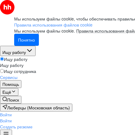
Мы используем файлы cookie, чтобы обеспечивать правильн
Правила использования файлов cookie
Мы используем файлы cookie.
Правила использования файл
Понятно
Ищу работу
Ищу работу
Ищу работу
Ищу сотрудника
Сервисы
Помощь
Ещё
Поиск
Люберцы (Московская область)
Войти
Войти
Создать резюме