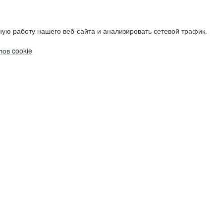
ую работу нашего веб-сайта и анализировать сетевой трафик.
ов cookie