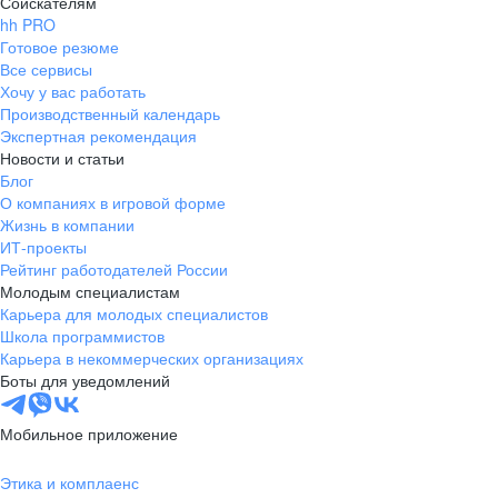
Соискателям
hh PRO
Готовое резюме
Все сервисы
Хочу у вас работать
Производственный календарь
Экспертная рекомендация
Новости и статьи
Блог
О компаниях в игровой форме
Жизнь в компании
ИТ-проекты
Рейтинг работодателей России
Молодым специалистам
Карьера для молодых специалистов
Школа программистов
Карьера в некоммерческих организациях
Боты для уведомлений
Мобильное приложение
Этика и комплаенс