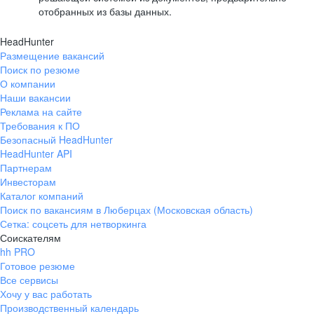
отобранных из базы данных.
HeadHunter
Размещение вакансий
Поиск по резюме
О компании
Наши вакансии
Реклама на сайте
Требования к ПО
Безопасный HeadHunter
HeadHunter API
Партнерам
Инвесторам
Каталог компаний
Поиск по вакансиям в Люберцах (Московская область)
Сетка: соцсеть для нетворкинга
Соискателям
hh PRO
Готовое резюме
Все сервисы
Хочу у вас работать
Производственный календарь