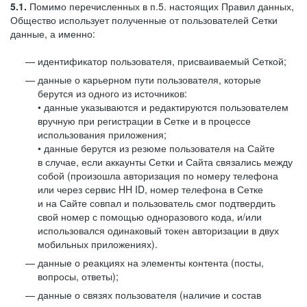
5.1.
Помимо перечисленных в п.5. настоящих Правил данных,
Общество использует полученные от пользователей Сетки
данные, а именно:
идентификатор пользователя, присваиваемый Сеткой;
данные о карьерном пути пользователя, которые
берутся из одного из источников:
• данные указываются и редактируются пользователем
вручную при регистрации в Сетке и в процессе
использования приложения;
• данные берутся из резюме пользователя на Сайте
в случае, если аккаунты Сетки и Сайта связались между
собой (произошла авторизация по номеру телефона
или через сервис HH ID, номер телефона в Сетке
и на Сайте совпал и пользователь смог подтвердить
свой номер с помощью одноразового кода, и/или
использовался одинаковый токен авторизации в двух
мобильных приложениях).
данные о реакциях на элементы контента (посты,
вопросы, ответы);
данные о связях пользователя (наличие и состав