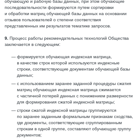
обучающую и рабочую базы данных, при этом обучающие
последовательности формируются путем сортировки
и обработки матриц обучающей базы данных на основании
отзывов пользователей о степени соответствия
представленных им результатов тематике запросов.
9.
Процесс работы рекомендательных технологий Общества
заключается в следующем:
формируется обучающая индексная матрица,
в качестве строк которой используются индексные
строки, соответствующие документам обучающей базы
данных;
с использованием заранее заданной процедуры сжатия
матриц обучающая индексная матрица сжимается
с частичной потерей данных с понижением размерности
для формирования сжатой индексной матрицы;
строки сжатой индексной матрицы группируются
по заранее заданным формальным признакам сходства,
где документы, соответствующие сгруппированным
строкам в одной группе, составляют обучающую группу
документов;