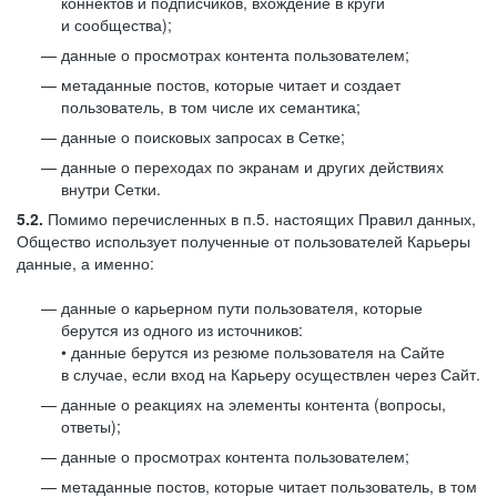
коннектов и подписчиков, вхождение в круги
и сообщества);
данные о просмотрах контента пользователем;
метаданные постов, которые читает и создает
пользователь, в том числе их семантика;
данные о поисковых запросах в Сетке;
данные о переходах по экранам и других действиях
внутри Сетки.
5.2.
Помимо перечисленных в п.5. настоящих Правил данных,
Общество использует полученные от пользователей Карьеры
данные, а именно:
данные о карьерном пути пользователя, которые
берутся из одного из источников:
• данные берутся из резюме пользователя на Сайте
в случае, если вход на Карьеру осуществлен через Сайт.
данные о реакциях на элементы контента (вопросы,
ответы);
данные о просмотрах контента пользователем;
метаданные постов, которые читает пользователь, в том