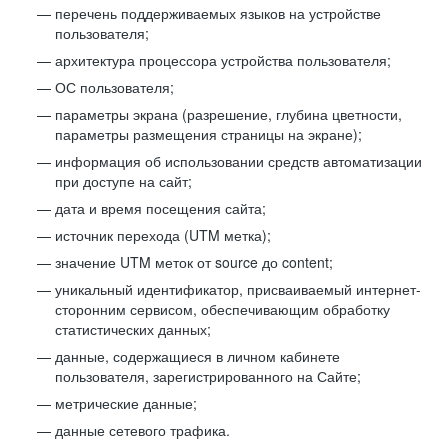
перечень поддерживаемых языков на устройстве
пользователя;
архитектура процессора устройства пользователя;
ОС пользователя;
параметры экрана (разрешение, глубина цветности,
параметры размещения страницы на экране);
информация об использовании средств автоматизации
при доступе на сайт;
дата и время посещения сайта;
источник перехода (UTM метка);
значение UTM меток от source до content;
уникальный идентификатор, присваиваемый интернет-
сторонним сервисом, обеспечивающим обработку
статистических данных;
данные, содержащиеся в личном кабинете
пользователя, зарегистрированного на Сайте;
метрические данные;
данные сетевого трафика.