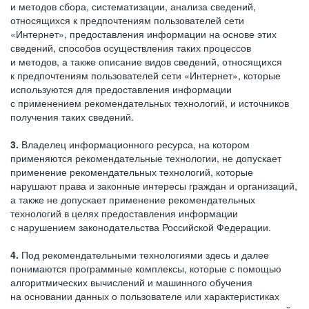
и методов сбора, систематизации, анализа сведений,
относящихся к предпочтениям пользователей сети
«Интернет», предоставления информации на основе этих
сведений, способов осуществления таких процессов
и методов, а также описание видов сведений, относящихся
к предпочтениям пользователей сети «Интернет», которые
используются для предоставления информации
с применением рекомендательных технологий, и источников
получения таких сведений.
3.
Владелец информационного ресурса, на котором
применяются рекомендательные технологии, не допускает
применение рекомендательных технологий, которые
нарушают права и законные интересы граждан и организаций,
а также не допускает применение рекомендательных
технологий в целях предоставления информации
с нарушением законодательства Российской Федерации.
4.
Под рекомендательными технологиями здесь и далее
понимаются программные комплексы, которые с помощью
алгоритмических вычислений и машинного обучения
на основании данных о пользователе или характеристиках