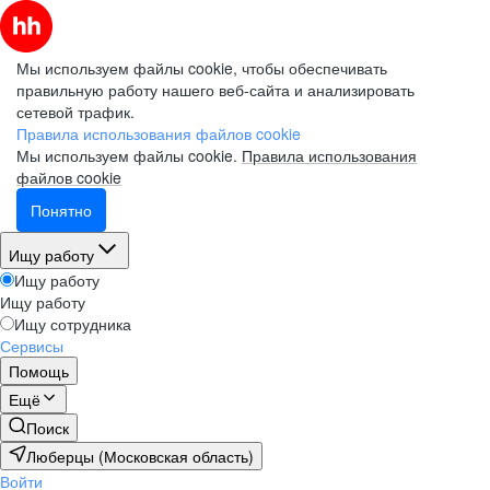
Мы используем файлы cookie, чтобы обеспечивать
правильную работу нашего веб-сайта и анализировать
сетевой трафик.
Правила использования файлов cookie
Мы используем файлы cookie.
Правила использования
файлов cookie
Понятно
Ищу работу
Ищу работу
Ищу работу
Ищу сотрудника
Сервисы
Помощь
Ещё
Поиск
Люберцы (Московская область)
Войти