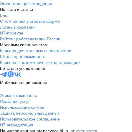
Экспертная рекомендация
Новости и статьи
Блог
О компаниях в игровой форме
Жизнь в компании
ИТ-проекты
Рейтинг работодателей России
Молодым специалистам
Карьера для молодых специалистов
Школа программистов
Карьера в некоммерческих организациях
Боты для уведомлений
Мобильное приложение
Этика и комплаенс
Оказание услуг
Использование сайтов
Защита персональных данных
Пользовательское соглашение
ИТ аккредитация
На информационном ресурсе hh.ru
применяются