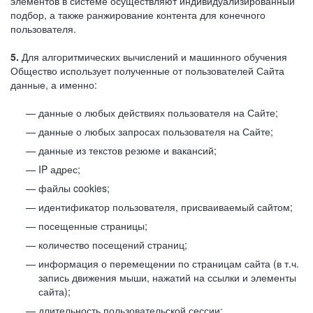
элементов в системе осуществляют индивидуализированный
подбор, а также ранжирование контента для конечного
пользователя.
5.
Для алгоритмических вычислений и машинного обучения
Общество использует полученные от пользователей Сайта
данные, а именно:
данные о любых действиях пользователя на Сайте;
данные о любых запросах пользователя на Сайте;
данные из текстов резюме и вакансий;
IP адрес;
файлы cookies;
идентификатор пользователя, присваиваемый сайтом;
посещенные страницы;
количество посещений страниц;
информация о перемещении по страницам сайта (в т.ч.
запись движения мыши, нажатий на ссылки и элементы
сайта);
длительность пользовательской сессии;