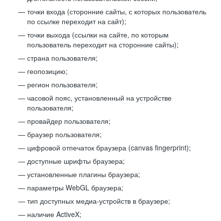
точки входа (сторонние сайты, с которых пользователь
по ссылке переходит на сайт);
точки выхода (ссылки на сайте, по которым
пользователь переходит на сторонние сайты);
страна пользователя;
геопозицию;
регион пользователя;
часовой пояс, установленный на устройстве
пользователя;
провайдер пользователя;
браузер пользователя;
цифровой отпечаток браузера (canvas fingerprint);
доступные шрифты браузера;
установленные плагины браузера;
параметры WebGL браузера;
тип доступных медиа-устройств в браузере;
наличие ActiveX;