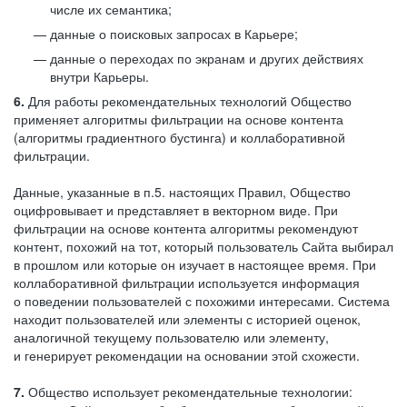
числе их семантика;
данные о поисковых запросах в Карьере;
данные о переходах по экранам и других действиях
внутри Карьеры.
6.
Для работы рекомендательных технологий Общество
применяет алгоритмы фильтрации на основе контента
(алгоритмы градиентного бустинга) и коллаборативной
фильтрации.
Данные, указанные в п.5. настоящих Правил, Общество
оцифровывает и представляет в векторном виде. При
фильтрации на основе контента алгоритмы рекомендуют
контент, похожий на тот, который пользователь Сайта выбирал
в прошлом или которые он изучает в настоящее время. При
коллаборативной фильтрации используется информация
о поведении пользователей с похожими интересами. Система
находит пользователей или элементы с историей оценок,
аналогичной текущему пользователю или элементу,
и генерирует рекомендации на основании этой схожести.
7.
Общество использует рекомендательные технологии: