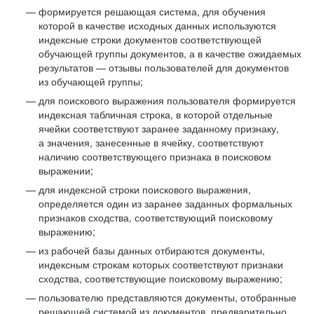
формируется решающая система, для обучения
которой в качестве исходных данных используются
индексные строки документов соответствующей
обучающей группы документов, а в качестве ожидаемых
результатов — отзывы пользователей для документов
из обучающей группы;
для поискового выражения пользователя формируется
индексная табличная строка, в которой отдельные
ячейки соответствуют заранее заданному признаку,
а значения, занесенные в ячейку, соответствуют
наличию соответствующего признака в поисковом
выражении;
для индексной строки поискового выражения,
определяется один из заранее заданных формальных
признаков сходства, соответствующий поисковому
выражению;
из рабочей базы данных отбираются документы,
индексным строкам которых соответствуют признаки
сходства, соответствующие поисковому выражению;
пользователю представляются документы, отобранные
решающей системой из документов, предварительно