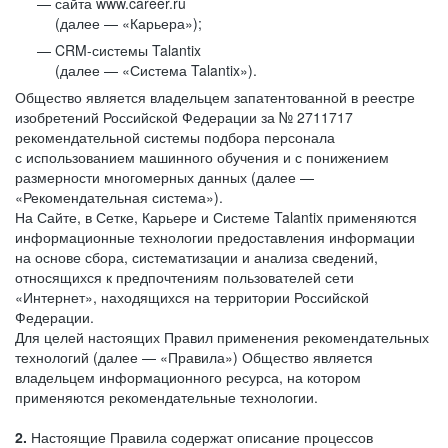
сайта www.career.ru
(далее — «Карьера»);
CRM-системы Talantix
(далее — «Система Talantix»).
Общество является владельцем запатентованной в реестре
изобретений Российской Федерации за № 2711717
рекомендательной системы подбора персонала
с использованием машинного обучения и с понижением
размерности многомерных данных (далее —
«Рекомендательная система»).
На Сайте, в Сетке, Карьере и Системе Talantix применяются
информационные технологии предоставления информации
на основе сбора, систематизации и анализа сведений,
относящихся к предпочтениям пользователей сети
«Интернет», находящихся на территории Российской
Федерации.
Для целей настоящих Правил применения рекомендательных
технологий (далее — «Правила») Общество является
владельцем информационного ресурса, на котором
применяются рекомендательные технологии.
2.
Настоящие Правила содержат описание процессов