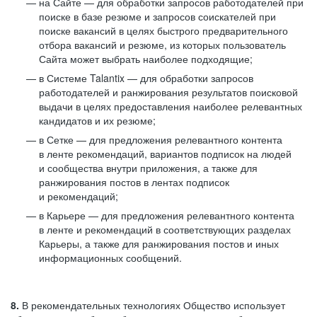
на Сайте — для обработки запросов работодателей при
поиске в базе резюме и запросов соискателей при
поиске вакансий в целях быстрого предварительного
отбора вакансий и резюме, из которых пользователь
Сайта может выбрать наиболее подходящие;
в Системе Talantix — для обработки запросов
работодателей и ранжирования результатов поисковой
выдачи в целях предоставления наиболее релевантных
кандидатов и их резюме;
в Сетке — для предложения релевантного контента
в ленте рекомендаций, вариантов подписок на людей
и сообщества внутри приложения, а также для
ранжирования постов в лентах подписок
и рекомендаций;
в Карьере — для предложения релевантного контента
в ленте и рекомендаций в соответствующих разделах
Карьеры, а также для ранжирования постов и иных
информационных сообщений.
8.
В рекомендательных технологиях Общество использует