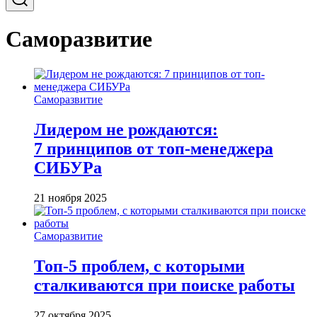
Саморазвитие
Саморазвитие
Лидером не рождаются:
7 принципов от топ-менеджера
СИБУРа
21 ноября 2025
Саморазвитие
Топ-5 проблем, с которыми
сталкиваются при поиске работы
27 октября 2025