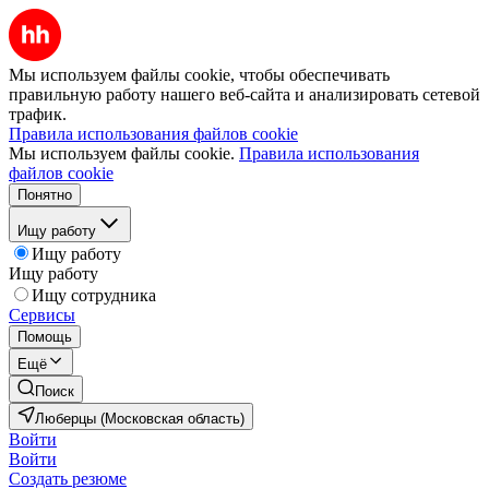
Мы используем файлы cookie, чтобы обеспечивать
правильную работу нашего веб-сайта и анализировать сетевой
трафик.
Правила использования файлов cookie
Мы используем файлы cookie.
Правила использования
файлов cookie
Понятно
Ищу работу
Ищу работу
Ищу работу
Ищу сотрудника
Сервисы
Помощь
Ещё
Поиск
Люберцы (Московская область)
Войти
Войти
Создать резюме