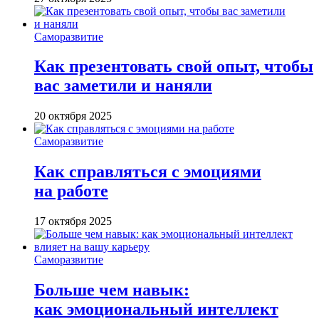
Саморазвитие
Как презентовать свой опыт, чтобы
вас заметили и наняли
20 октября 2025
Саморазвитие
Как справляться с эмоциями
на работе
17 октября 2025
Саморазвитие
Больше чем навык:
как эмоциональный интеллект