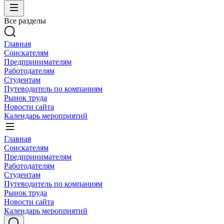
Все разделы
Главная
Соискателям
Предпринимателям
Работодателям
Студентам
Путеводитель по компаниям
Рынок труда
Новости сайта
Календарь мероприятий
Главная
Соискателям
Предпринимателям
Работодателям
Студентам
Путеводитель по компаниям
Рынок труда
Новости сайта
Календарь мероприятий