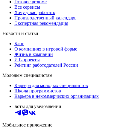
Готовое резюме
Все сервисы
Хочу у вас работать
Производственный календарь
Экспертная рекомендация
Новости и статьи
Блог
О компаниях в игровой форме
Жизнь в компании
ИТ-проекты
Рейтинг работодателей России
Молодым специалистам
Карьера для молодых специалистов
Школа программистов
Карьера в некоммерческих организациях
Боты для уведомлений
Мобильное приложение