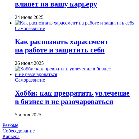
влияет на вашу карьеру
24 июля 2025
Саморазвитие
Как распознать харассмент
на работе и защитить себя
26 июня 2025
Саморазвитие
Хобби: как превратить увлечение
в бизнес и не разочароваться
5 июня 2025
Резюме
Собеседование
Карьера