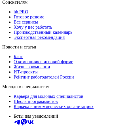
Соискателям
hh PRO
Готовое резюме
Все сервисы
Хочу у вас работать
Производственный календарь
Экспертная рекомендация
Новости и статьи
Блог
О компаниях в игровой форме
Жизнь в компании
ИТ-проекты
Рейтинг работодателей России
Молодым специалистам
Карьера для молодых специалистов
Школа программистов
Карьера в некоммерческих организациях
Боты для уведомлений