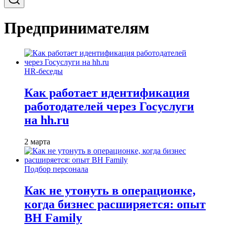
Предпринимателям
HR-беседы
Как работает идентификация
работодателей через Госуслуги
на hh.ru
2 марта
Подбор персонала
Как не утонуть в операционке,
когда бизнес расширяется: опыт
BH Family