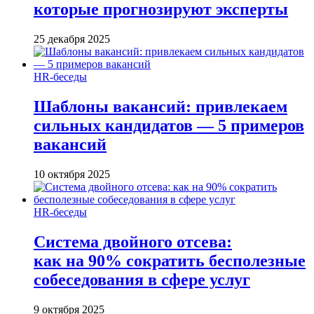
которые прогнозируют эксперты
25 декабря 2025
HR-беседы
Шаблоны вакансий: привлекаем
сильных кандидатов — 5 примеров
вакансий
10 октября 2025
HR-беседы
Система двойного отсева:
как на 90% сократить бесполезные
собеседования в сфере услуг
9 октября 2025