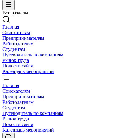
Все разделы
Главная
Соискателям
Предпринимателям
Работодателям
Студентам
Путеводитель по компаниям
Рынок труда
Новости сайта
Календарь мероприятий
Главная
Соискателям
Предпринимателям
Работодателям
Студентам
Путеводитель по компаниям
Рынок труда
Новости сайта
Календарь мероприятий