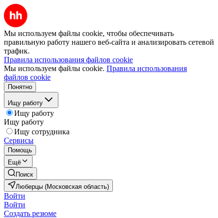
Мы используем файлы cookie, чтобы обеспечивать
правильную работу нашего веб-сайта и анализировать сетевой
трафик.
Правила использования файлов cookie
Мы используем файлы cookie.
Правила использования
файлов cookie
Понятно
Ищу работу
Ищу работу
Ищу работу
Ищу сотрудника
Сервисы
Помощь
Ещё
Поиск
Люберцы (Московская область)
Войти
Войти
Создать резюме