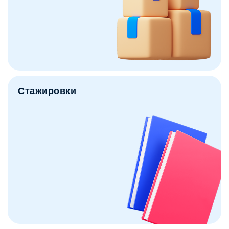
Стажировки