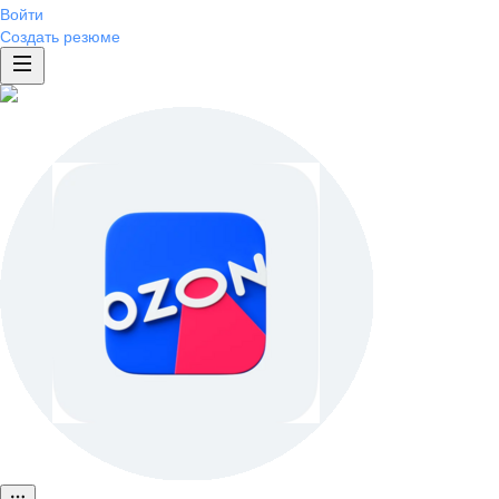
Войти
Создать резюме