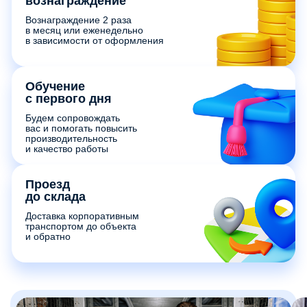
вознаграждение
Вознаграждение 2 раза
в месяц или еженедельно
в зависимости от оформления
Обучение
с первого дня
Будем сопровождать
вас и помогать повысить
производительность
и качество работы
Проезд
до склада
Доставка корпоративным
транспортом до объекта
и обратно