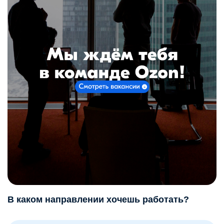
В каком направлении хочешь работать?