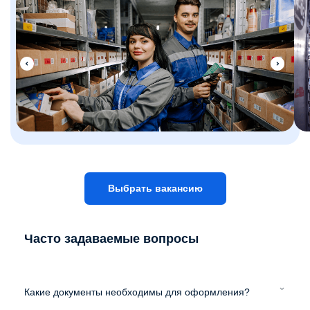
Выбрать вакансию
Часто задаваемые вопросы
Какие документы необходимы для оформления?