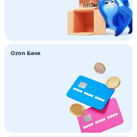
Ozon Банк