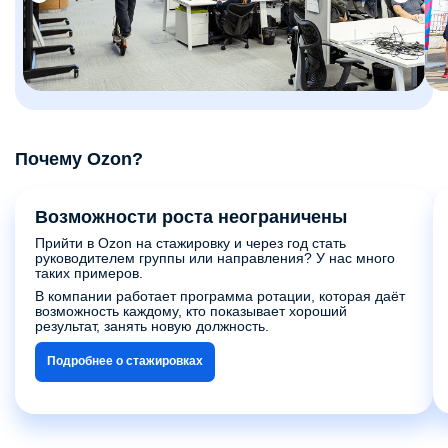
Почему Ozon?
Возможности роста неограничены
Прийти в Ozon на стажировку и через год стать
руководителем группы или направления? У нас много
таких примеров.
В компании работает программа ротации, которая даёт
возможность каждому, кто показывает хороший
результат, занять новую должность.
Подробнее о стажировках