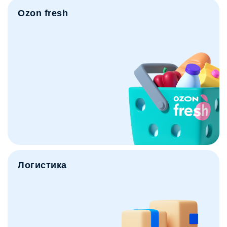
Ozon fresh
Логистика