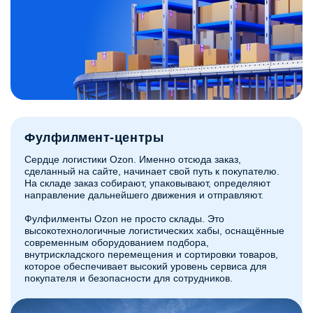
Фулфилмент-центры
Сердце логистики Ozon. Именно отсюда заказ,
сделанный на сайте, начинает свой путь к покупателю.
На складе заказ собирают, упаковывают, определяют
направление дальнейшего движения и отправляют.
Фулфилменты Ozon не просто склады. Это
высокотехнологичные логистических хабы, оснащённые
современным оборудованием подбора,
внутрискладского перемещения и сортировки товаров,
которое обеспечивает высокий уровень сервиса для
покупателя и безопасности для сотрудников.