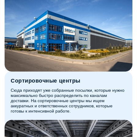
Сортировочные центры
Сюда приходят уже собранные посылки, которые нужно
максимально быстро распределить по каналам
доставки. На сортировочные центры мы ищем
аккуратных и ответственных сотрудников, которые
готовы к интенсивной работе.