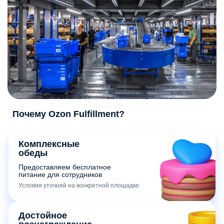
Почему Ozon Fulfillment?
Комплексные
обеды
Предоставляем бесплатное
питание для сотрудников
Условия уточняй на конкретной площадке
Достойное