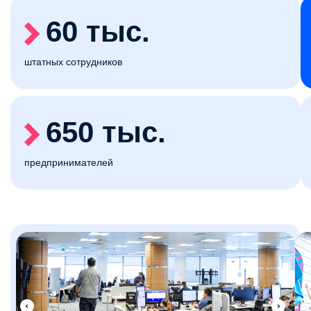
60 тыс.
штатных сотрудников
650 тыс.
предпринимателей