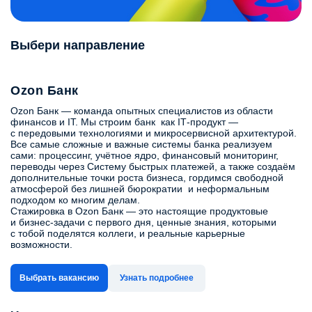
Выбери направление
Ozon Банк
Ozon Банк — команда опытных специалистов из области
финансов и IT. Мы строим банк как IT‑продукт —
с передовыми технологиями и микросервисной архитектурой.
Все самые сложные и важные системы банка реализуем
сами: процессинг, учётное ядро, финансовый мониторинг,
переводы через Систему быстрых платежей, а также создаём
дополнительные точки роста бизнеса, гордимся свободной
атмосферой без лишней бюрократии и неформальным
подходом ко многим делам.
Стажировка в Ozon Банк — это настоящие продуктовые
и бизнес-задачи с первого дня, ценные знания, которыми
с тобой поделятся коллеги, и реальные карьерные
возможности.
Выбрать вакансию
Узнать подробнее