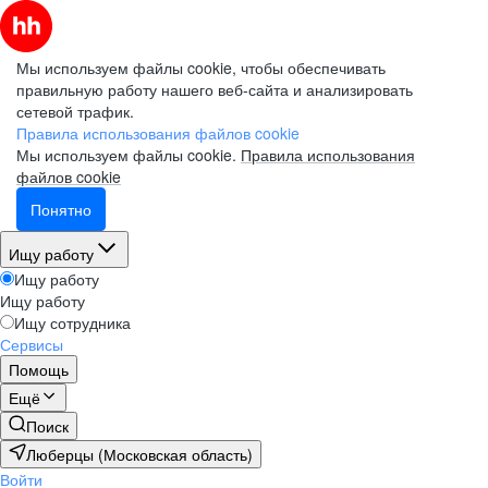
Мы используем файлы cookie, чтобы обеспечивать
правильную работу нашего веб-сайта и анализировать
сетевой трафик.
Правила использования файлов cookie
Мы используем файлы cookie.
Правила использования
файлов cookie
Понятно
Ищу работу
Ищу работу
Ищу работу
Ищу сотрудника
Сервисы
Помощь
Ещё
Поиск
Люберцы (Московская область)
Войти