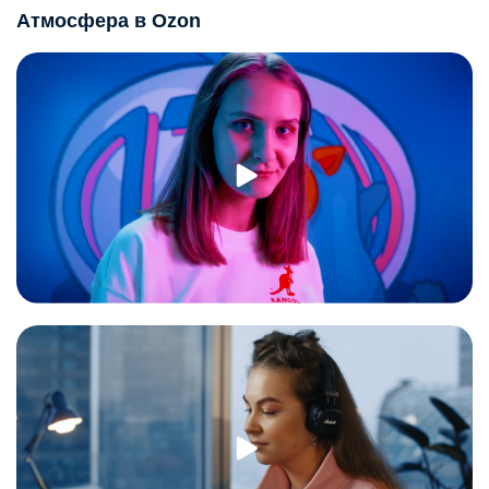
Атмосфера в Ozon