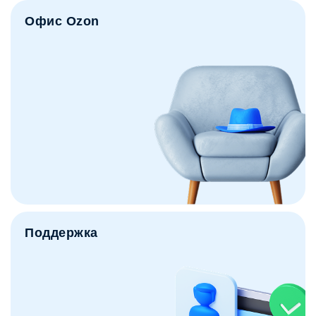
Офис Ozon
Поддержка