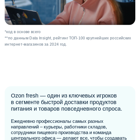
*код в основе всего
**по данным Data Insight, рейтинг ТОП-100 крупнейших российских
интернет-магазинов за 2024 год.
Ozon fresh — один из ключевых игроков
в сегменте быстрой доставки продуктов
питания и товаров повседневного спроса.
Ежедневно профессионалы самых разных
направлений ‒ курьеры, работники складов,
сотрудники пищевого производства и команда
центрального офиса — делают все, чтобы создавать