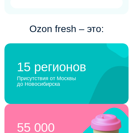
Ozon fresh ‒ это:
15 регионов
Присутствия от Москвы
до Новосибирска
55 000