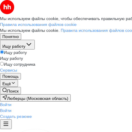
Мы используем файлы cookie, чтобы обеспечивать правильную раб
Правила использования файлов cookie
Мы используем файлы cookie.
Правила использования файлов coo
Понятно
Ищу работу
Ищу работу
Ищу работу
Ищу сотрудника
Сервисы
Помощь
Ещё
Поиск
Люберцы (Московская область)
Войти
Войти
Создать резюме