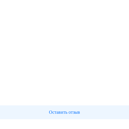
Оставить отзыв