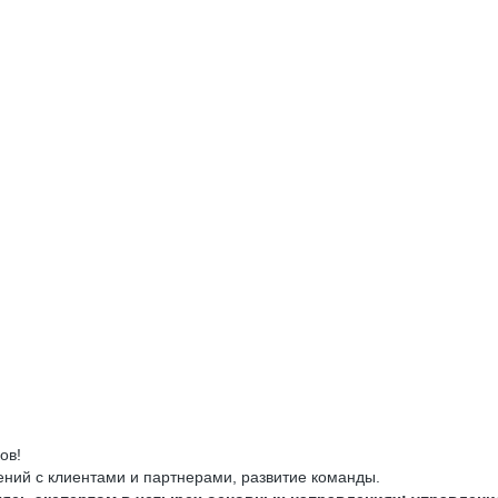
ов!
ний с клиентами и партнерами, развитие команды.