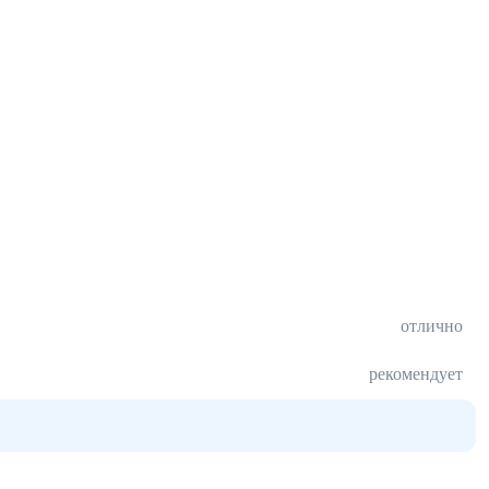
отлично
рекомендует