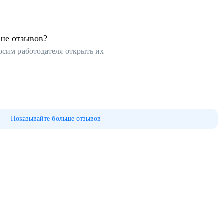
ьше отзывов?
осим работодателя открыть их
Показывайте больше отзывов