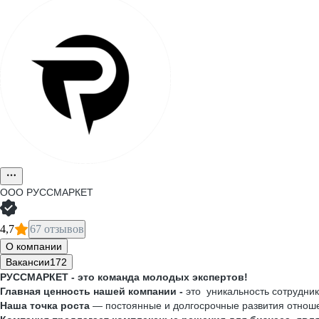
ООО
РУССМАРКЕТ
4,7
67 отзывов
О компании
Вакансии
172
РУССМАРКЕТ - это команда молодых экспертов!
Главная ценность нашей компании -
это уникальность сотрудник
Наша точка роста
— постоянные и долгосрочные развития отноше