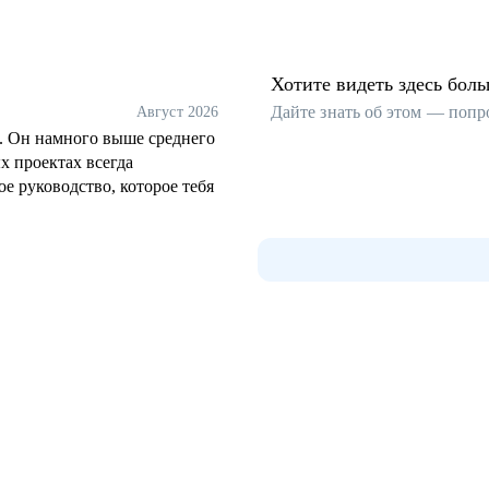
Хотите видеть здесь бол
Дайте знать об этом — попр
Август 2026
а. Он намного выше среднего
х проектах всегда
е руководство, которое тебя