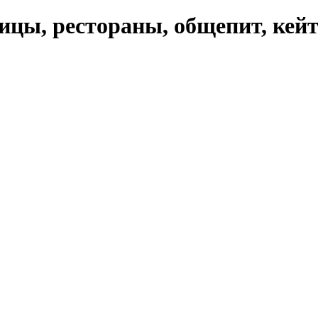
ицы, рестораны, общепит, кей