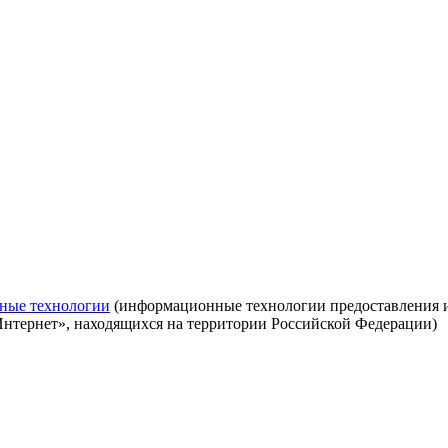
ные технологии
(информационные технологии предоставления ин
Интернет», находящихся на территории Российской Федерации)