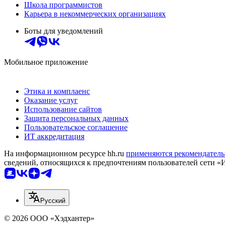
Школа программистов
Карьера в некоммерческих организациях
Боты для уведомлений
Мобильное приложение
Этика и комплаенс
Оказание услуг
Использование сайтов
Защита персональных данных
Пользовательское соглашение
ИТ аккредитация
На информационном ресурсе hh.ru
применяются рекомендатель
сведений, относящихся к предпочтениям пользователей сети «
Русский
© 2026 ООО «Хэдхантер»