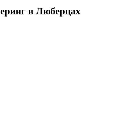
теринг в Люберцах