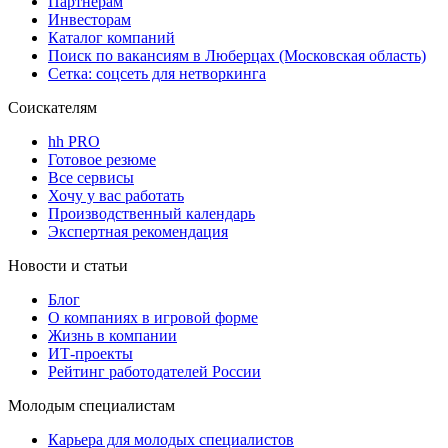
Партнерам
Инвесторам
Каталог компаний
Поиск по вакансиям в Люберцах (Московская область)
Сетка: соцсеть для нетворкинга
Соискателям
hh PRO
Готовое резюме
Все сервисы
Хочу у вас работать
Производственный календарь
Экспертная рекомендация
Новости и статьи
Блог
О компаниях в игровой форме
Жизнь в компании
ИТ-проекты
Рейтинг работодателей России
Молодым специалистам
Карьера для молодых специалистов