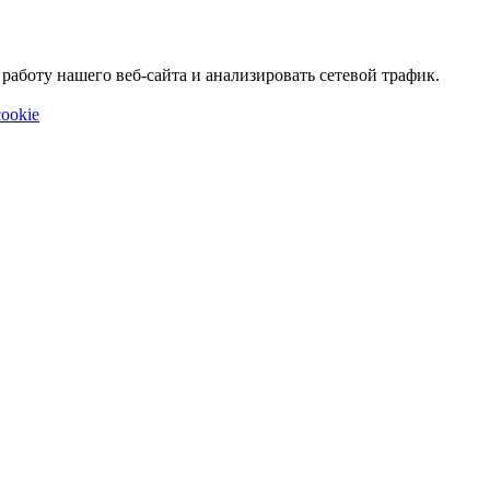
аботу нашего веб-сайта и анализировать сетевой трафик.
ookie