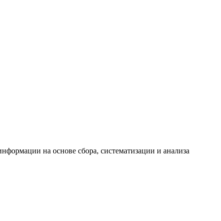
формации на основе сбора, систематизации и анализа