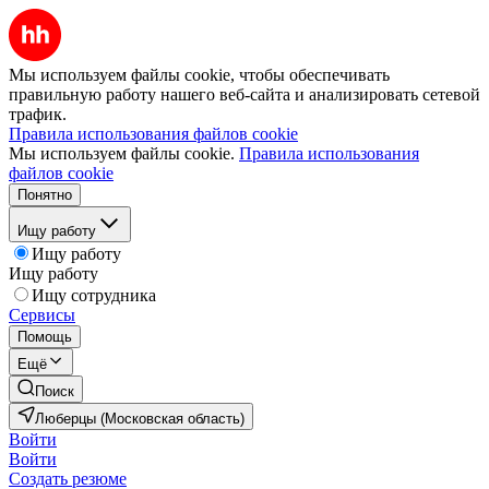
Мы используем файлы cookie, чтобы обеспечивать
правильную работу нашего веб-сайта и анализировать сетевой
трафик.
Правила использования файлов cookie
Мы используем файлы cookie.
Правила использования
файлов cookie
Понятно
Ищу работу
Ищу работу
Ищу работу
Ищу сотрудника
Сервисы
Помощь
Ещё
Поиск
Люберцы (Московская область)
Войти
Войти
Создать резюме