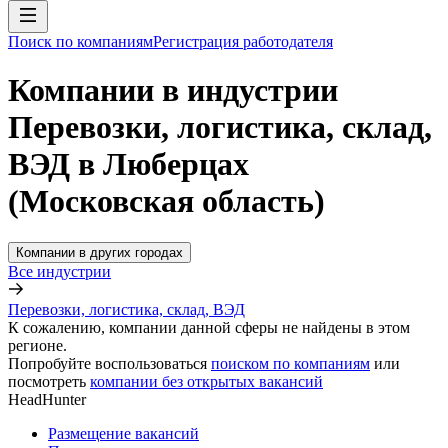
Поиск по компаниям
Регистрация работодателя
Компании в индустрии
Перевозки, логистика, склад,
ВЭД в Люберцах
(Московская область)
Компании в других городах
Все индустрии
Перевозки, логистика, склад, ВЭД
К сожалению, компании данной сферы не найдены в этом
регионе.
Попробуйте воспользоваться
поиском по компаниям
или
посмотреть
компании без открытых вакансий
HeadHunter
Размещение вакансий