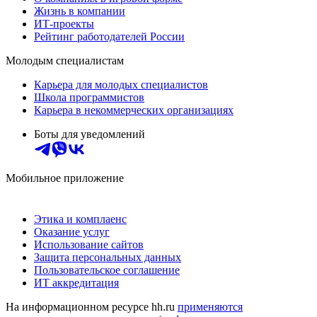
Жизнь в компании
ИТ-проекты
Рейтинг работодателей России
Молодым специалистам
Карьера для молодых специалистов
Школа программистов
Карьера в некоммерческих организациях
Боты для уведомлений
Мобильное приложение
Этика и комплаенс
Оказание услуг
Использование сайтов
Защита персональных данных
Пользовательское соглашение
ИТ аккредитация
На информационном ресурсе hh.ru
применяются