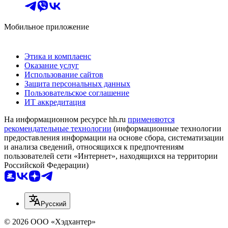
Мобильное приложение
Этика и комплаенс
Оказание услуг
Использование сайтов
Защита персональных данных
Пользовательское соглашение
ИТ аккредитация
На информационном ресурсе hh.ru
применяются
рекомендательные технологии
(информационные технологии
предоставления информации на основе сбора, систематизации
и анализа сведений, относящихся к предпочтениям
пользователей сети «Интернет», находящихся на территории
Российской Федерации)
Русский
© 2026 ООО «Хэдхантер»