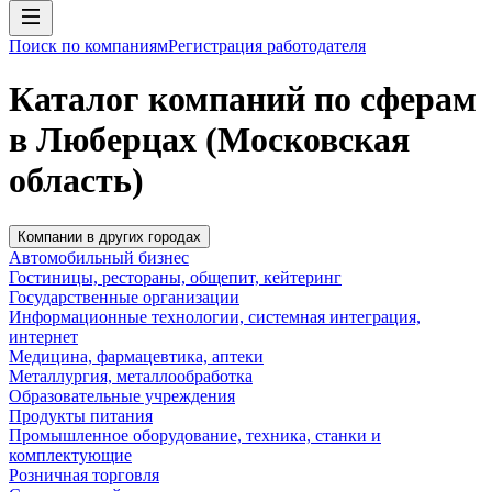
Поиск по компаниям
Регистрация работодателя
Каталог компаний по сферам
в Люберцах (Московская
область)
Компании в других городах
Автомобильный бизнес
Гостиницы, рестораны, общепит, кейтеринг
Государственные организации
Информационные технологии, системная интеграция,
интернет
Медицина, фармацевтика, аптеки
Металлургия, металлообработка
Образовательные учреждения
Продукты питания
Промышленное оборудование, техника, станки и
комплектующие
Розничная торговля