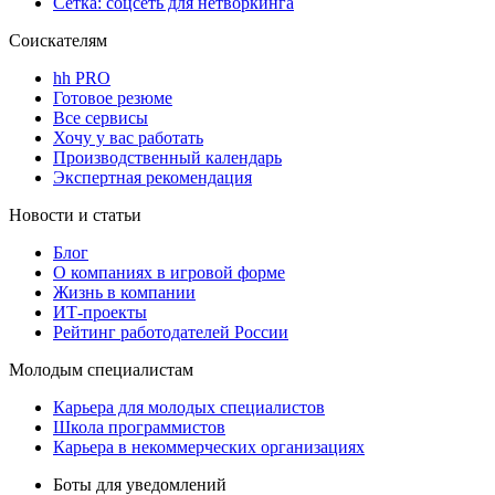
Сетка: соцсеть для нетворкинга
Соискателям
hh PRO
Готовое резюме
Все сервисы
Хочу у вас работать
Производственный календарь
Экспертная рекомендация
Новости и статьи
Блог
О компаниях в игровой форме
Жизнь в компании
ИТ-проекты
Рейтинг работодателей России
Молодым специалистам
Карьера для молодых специалистов
Школа программистов
Карьера в некоммерческих организациях
Боты для уведомлений