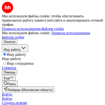
Мы используем файлы cookie, чтобы обеспечивать
правильную работу нашего веб-сайта и анализировать сетевой
трафик.
Правила использования файлов cookie
Мы используем файлы cookie.
Правила использования
файлов cookie
Понятно
Ищу работу
Ищу работу
Ищу работу
Ищу сотрудника
Сервисы
Помощь
Ещё
Поиск
Люберцы (Московская область)
Войти
Войти
Создать резюме