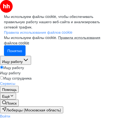
Мы используем файлы cookie, чтобы обеспечивать
правильную работу нашего веб-сайта и анализировать
сетевой трафик.
Правила использования файлов cookie
Мы используем файлы cookie.
Правила использования
файлов cookie
Понятно
Ищу работу
Ищу работу
Ищу работу
Ищу сотрудника
Сервисы
Помощь
Ещё
Поиск
Люберцы (Московская область)
Войти