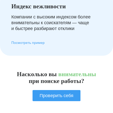
Индекс вежливости
Компании с высоким индексом более
внимательны к соискателям — чаще
и быстрее разбирают отклики
Посмотреть пример
Насколько вы
внимательны
при поиске работы?
Проверить себя