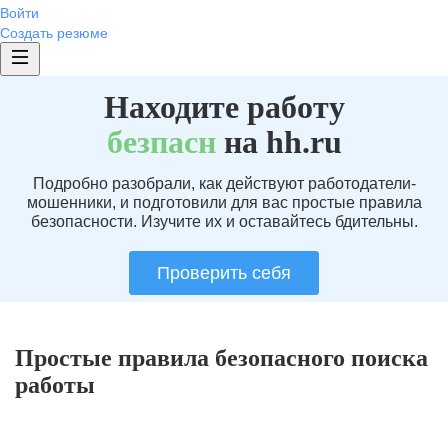
Войти
Создать резюме
Находите работу
без
пасн
на hh.ru
Подробно разобрали, как действуют работодатели-
мошенники, и подготовили для вас простые правила
безопасности. Изучите их и оставайтесь бдительны.
Проверить себя
Простые правила безопасного поиска
работы