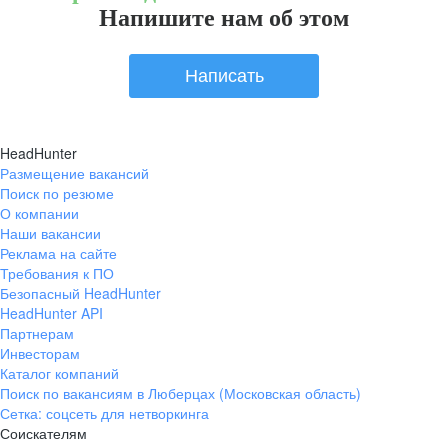
Напишите нам об этом
Написать
HeadHunter
Размещение вакансий
Поиск по резюме
О компании
Наши вакансии
Реклама на сайте
Требования к ПО
Безопасный HeadHunter
HeadHunter API
Партнерам
Инвесторам
Каталог компаний
Поиск по вакансиям в Люберцах (Московская область)
Сетка: соцсеть для нетворкинга
Соискателям