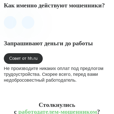
Как именно действуют мошенники?
Запрашивают деньги до работы
Совет от hh.ru
Не производите никаких оплат под предлогом
трудоустройства. Скорее всего, перед вами
недобросовестный работодатель.
Столкнулись
с
работодателем-мошенником
?