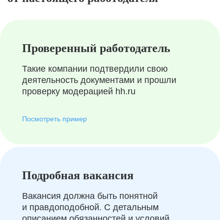
Проверенный работодатель
Такие компании подтвердили свою
деятельность документами и прошли
проверку модерацией hh.ru
Посмотреть пример
Подробная вакансия
Вакансия должна быть понятной
и правдоподобной. С детальным
описанием обязанностей и условий