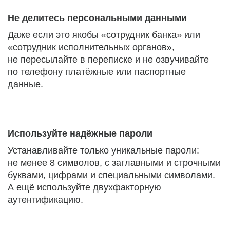
Не делитесь персональными данными
Даже если это якобы «сотрудник банка» или
«сотрудник исполнительных органов»,
не пересылайте в переписке и не озвучивайте
по телефону платёжные или паспортные
данные.
Используйте надёжные пароли
Устанавливайте только уникальные пароли:
не менее 8 символов, с заглавными и строчными
буквами, цифрами и специальными символами.
А ещё используйте двухфакторную
аутентификацию.