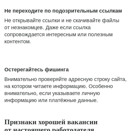
Не переходите по подозрительным ссылкам
Не открывайте ссылки и не скачивайте файлы
от незнакомцев. Даже если ссылка
сопровождается интересным или полезным
контентом.
Остерегайтесь фишинга
Внимательно проверяйте адресную строку сайта,
на котором читаете информацию. Особенно
внимательно, если указываете личную
информацию или платёжные данные.
Признаки хорошей вакансии
от настоящего работодателя