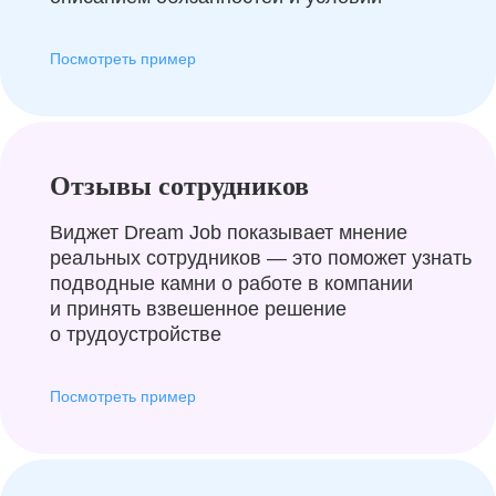
Посмотреть пример
Отзывы сотрудников
Виджет Dream Job показывает мнение
реальных сотрудников — это поможет узнать
подводные камни о работе в компании
и принять взвешенное решение
о трудоустройстве
Посмотреть пример