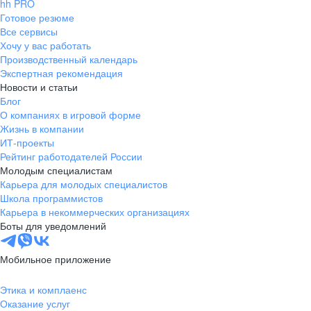
hh PRO
Готовое резюме
Все сервисы
Хочу у вас работать
Производственный календарь
Экспертная рекомендация
Новости и статьи
Блог
О компаниях в игровой форме
Жизнь в компании
ИТ-проекты
Рейтинг работодателей России
Молодым специалистам
Карьера для молодых специалистов
Школа программистов
Карьера в некоммерческих организациях
Боты для уведомлений
Мобильное приложение
Этика и комплаенс
Оказание услуг