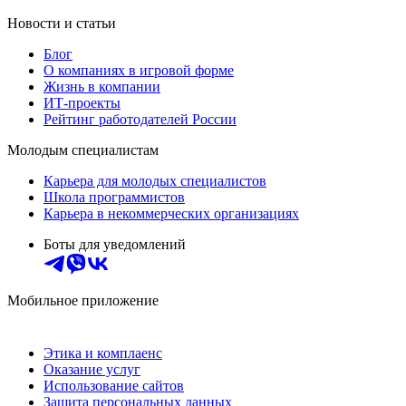
Новости и статьи
Блог
О компаниях в игровой форме
Жизнь в компании
ИТ-проекты
Рейтинг работодателей России
Молодым специалистам
Карьера для молодых специалистов
Школа программистов
Карьера в некоммерческих организациях
Боты для уведомлений
Мобильное приложение
Этика и комплаенс
Оказание услуг
Использование сайтов
Защита персональных данных