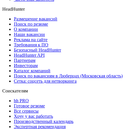
HeadHunter
Размещение вакансий
Поиск по резюме
О компании
Наши вакансии
Реклама на сайте
Требования к ПО
Безопасный HeadHunter
HeadHunter API
Партнерам
Инвесторам
Каталог компаний
Поиск по вакансиям в Люберцах (Московская область)
Сетка: соцсеть для нетворкинга
Соискателям
hh PRO
Готовое резюме
Все сервисы
Хочу у вас работать
Производственный календарь
Экспертная рекомендация