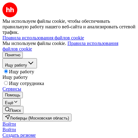
Мы используем файлы cookie, чтобы обеспечивать
правильную работу нашего веб-сайта и анализировать сетевой
трафик.
Правила использования файлов cookie
Мы используем файлы cookie.
Правила использования
файлов cookie
Понятно
Ищу работу
Ищу работу
Ищу работу
Ищу сотрудника
Сервисы
Помощь
Ещё
Поиск
Люберцы (Московская область)
Войти
Войти
Создать резюме