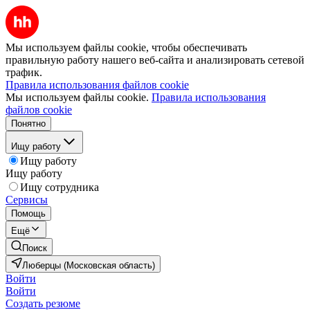
Мы используем файлы cookie, чтобы обеспечивать
правильную работу нашего веб-сайта и анализировать сетевой
трафик.
Правила использования файлов cookie
Мы используем файлы cookie.
Правила использования
файлов cookie
Понятно
Ищу работу
Ищу работу
Ищу работу
Ищу сотрудника
Сервисы
Помощь
Ещё
Поиск
Люберцы (Московская область)
Войти
Войти
Создать резюме