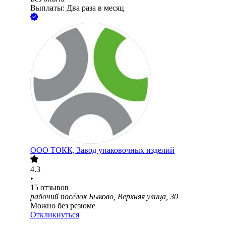
Выплаты: Два раза в месяц
ООО
ТОКК, Завод упаковочных изделий
4.3
•
15
отзывов
рабочий посёлок Быково, Верхняя улица, 30
Можно без резюме
Откликнуться