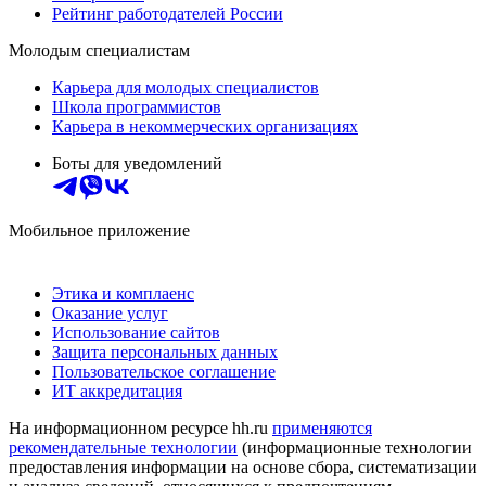
Рейтинг работодателей России
Молодым специалистам
Карьера для молодых специалистов
Школа программистов
Карьера в некоммерческих организациях
Боты для уведомлений
Мобильное приложение
Этика и комплаенс
Оказание услуг
Использование сайтов
Защита персональных данных
Пользовательское соглашение
ИТ аккредитация
На информационном ресурсе hh.ru
применяются
рекомендательные технологии
(информационные технологии
предоставления информации на основе сбора, систематизации