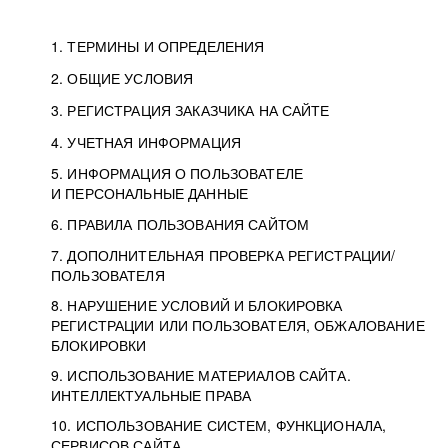
1. ТЕРМИНЫ И ОПРЕДЕЛЕНИЯ
2. ОБЩИЕ УСЛОВИЯ
3. РЕГИСТРАЦИЯ ЗАКАЗЧИКА НА САЙТЕ
4. УЧЕТНАЯ ИНФОРМАЦИЯ
5. ИНФОРМАЦИЯ О ПОЛЬЗОВАТЕЛЕ
И ПЕРСОНАЛЬНЫЕ ДАННЫЕ
6. ПРАВИЛА ПОЛЬЗОВАНИЯ САЙТОМ
7. ДОПОЛНИТЕЛЬНАЯ ПРОВЕРКА РЕГИСТРАЦИИ/
ПОЛЬЗОВАТЕЛЯ
8. НАРУШЕНИЕ УСЛОВИЙ И БЛОКИРОВКА
РЕГИСТРАЦИИ ИЛИ ПОЛЬЗОВАТЕЛЯ, ОБЖАЛОВАНИЕ
БЛОКИРОВКИ
9. ИСПОЛЬЗОВАНИЕ МАТЕРИАЛОВ САЙТА.
ИНТЕЛЛЕКТУАЛЬНЫЕ ПРАВА
10. ИСПОЛЬЗОВАНИЕ СИСТЕМ, ФУНКЦИОНАЛА,
СЕРВИСОВ САЙТА