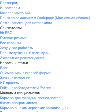
Партнерам
Инвесторам
Каталог компаний
Поиск по вакансиям в Люберцах (Московская область)
Сетка: соцсеть для нетворкинга
Соискателям
hh PRO
Готовое резюме
Все сервисы
Хочу у вас работать
Производственный календарь
Экспертная рекомендация
Новости и статьи
Блог
О компаниях в игровой форме
Жизнь в компании
ИТ-проекты
Рейтинг работодателей России
Молодым специалистам
Карьера для молодых специалистов
Школа программистов
Карьера в некоммерческих организациях