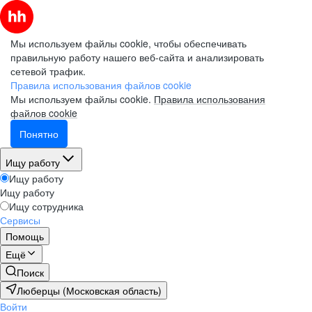
Мы используем файлы cookie, чтобы обеспечивать
правильную работу нашего веб-сайта и анализировать
сетевой трафик.
Правила использования файлов cookie
Мы используем файлы cookie.
Правила использования
файлов cookie
Понятно
Ищу работу
Ищу работу
Ищу работу
Ищу сотрудника
Сервисы
Помощь
Ещё
Поиск
Люберцы (Московская область)
Войти