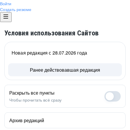
Войти
Создать резюме
Условия использования Сайтов
Новая редакция с 28.07.2026 года
Ранее действовавшая редакция
Раскрыть все пункты
Чтобы прочитать всё сразу
Архив редакций