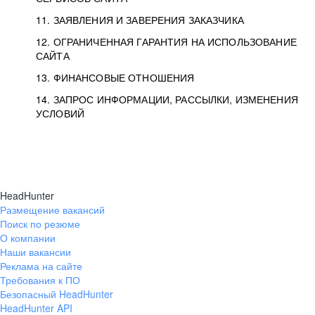
11. ЗАЯВЛЕНИЯ И ЗАВЕРЕНИЯ ЗАКАЗЧИКА
12. ОГРАНИЧЕННАЯ ГАРАНТИЯ НА ИСПОЛЬЗОВАНИЕ
САЙТА
13. ФИНАНСОВЫЕ ОТНОШЕНИЯ
14. ЗАПРОС ИНФОРМАЦИИ, РАССЫЛКИ, ИЗМЕНЕНИЯ
УСЛОВИЙ
HeadHunter
Размещение вакансий
Поиск по резюме
О компании
Наши вакансии
Реклама на сайте
Требования к ПО
Безопасный HeadHunter
HeadHunter API