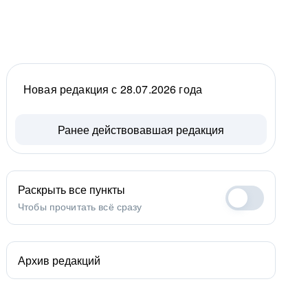
Новая редакция с 28.07.2026 года
Ранее действовавшая редакция
Раскрыть все пункты
Чтобы прочитать всё сразу
Архив редакций