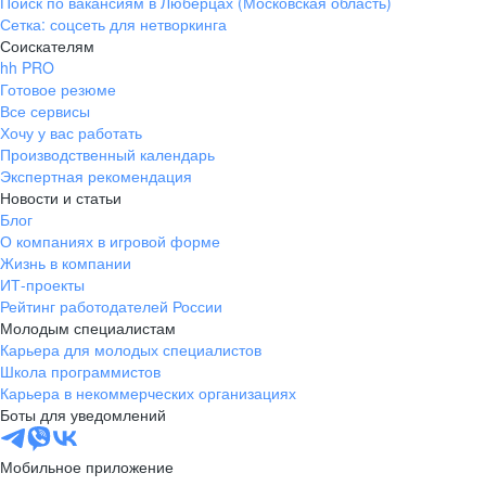
Поиск по вакансиям в Люберцах (Московская область)
Сетка: соцсеть для нетворкинга
Соискателям
hh PRO
Готовое резюме
Все сервисы
Хочу у вас работать
Производственный календарь
Экспертная рекомендация
Новости и статьи
Блог
О компаниях в игровой форме
Жизнь в компании
ИТ-проекты
Рейтинг работодателей России
Молодым специалистам
Карьера для молодых специалистов
Школа программистов
Карьера в некоммерческих организациях
Боты для уведомлений
Мобильное приложение