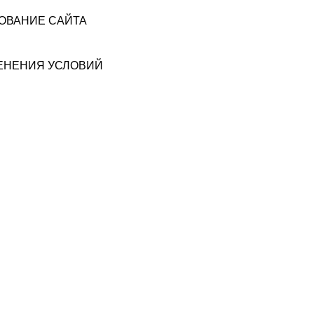
ЗОВАНИЕ САЙТА
МЕНЕНИЯ УСЛОВИЙ