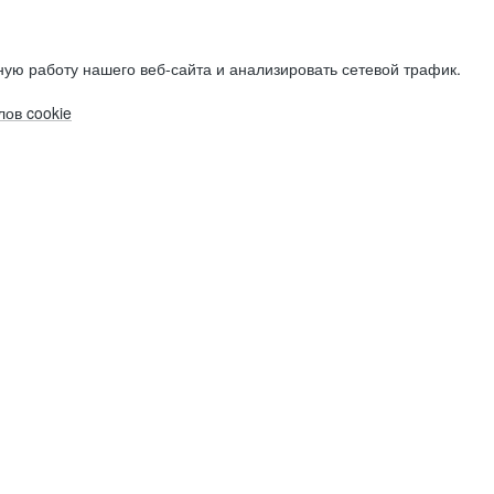
ую работу нашего веб-сайта и анализировать сетевой трафик.
ов cookie