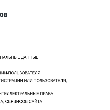
тов
СОНАЛЬНЫЕ ДАННЫЕ
ЦИИ/ПОЛЬЗОВАТЕЛЯ
ГИСТРАЦИИ ИЛИ ПОЛЬЗОВАТЕЛЯ,
ИНТЕЛЛЕКТУАЛЬНЫЕ ПРАВА
А, СЕРВИСОВ САЙТА