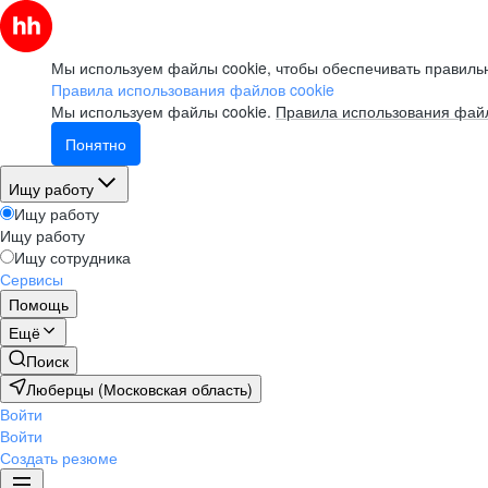
Мы используем файлы cookie, чтобы обеспечивать правильн
Правила использования файлов cookie
Мы используем файлы cookie.
Правила использования файл
Понятно
Ищу работу
Ищу работу
Ищу работу
Ищу сотрудника
Сервисы
Помощь
Ещё
Поиск
Люберцы (Московская область)
Войти
Войти
Создать резюме