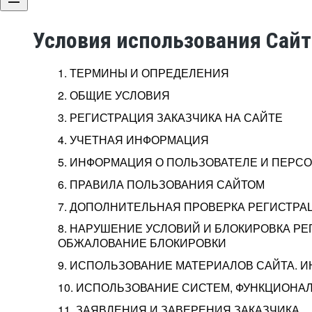
Условия использования Сай
1. ТЕРМИНЫ И ОПРЕДЕЛЕНИЯ
2. ОБЩИЕ УСЛОВИЯ
3. РЕГИСТРАЦИЯ ЗАКАЗЧИКА НА САЙТЕ
4. УЧЕТНАЯ ИНФОРМАЦИЯ
5. ИНФОРМАЦИЯ О ПОЛЬЗОВАТЕЛЕ И ПЕР
6. ПРАВИЛА ПОЛЬЗОВАНИЯ САЙТОМ
7. ДОПОЛНИТЕЛЬНАЯ ПРОВЕРКА РЕГИСТРА
8. НАРУШЕНИЕ УСЛОВИЙ И БЛОКИРОВКА РЕ
ОБЖАЛОВАНИЕ БЛОКИРОВКИ
9. ИСПОЛЬЗОВАНИЕ МАТЕРИАЛОВ САЙТА. 
10. ИСПОЛЬЗОВАНИЕ СИСТЕМ, ФУНКЦИОНАЛ
11. ЗАЯВЛЕНИЯ И ЗАВЕРЕНИЯ ЗАКАЗЧИКА