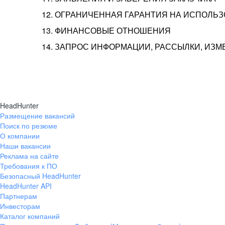
12. ОГРАНИЧЕННАЯ ГАРАНТИЯ НА ИСПОЛЬ
13. ФИНАНСОВЫЕ ОТНОШЕНИЯ
14. ЗАПРОС ИНФОРМАЦИИ, РАССЫЛКИ, ИЗ
HeadHunter
Размещение вакансий
Поиск по резюме
О компании
Наши вакансии
Реклама на сайте
Требования к ПО
Безопасный HeadHunter
HeadHunter API
Партнерам
Инвесторам
Каталог компаний