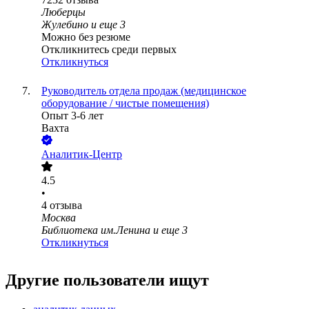
Люберцы
Жулебино
и еще
3
Можно без резюме
Откликнитесь среди первых
Откликнуться
Руководитель отдела продаж (медицинское
оборудование / чистые помещения)
Опыт 3-6 лет
Вахта
Аналитик-Центр
4.5
•
4
отзыва
Москва
Библиотека им.Ленина
и еще
3
Откликнуться
Другие пользователи ищут