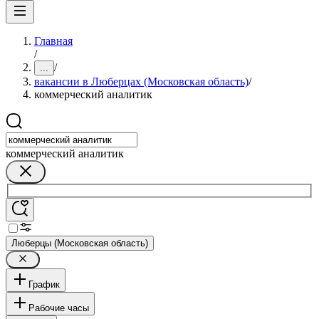
Главная
/
/
...
вакансии в Люберцах (Московская область)
/
коммерческий аналитик
коммерческий аналитик
Люберцы (Московская область)
График
Рабочие часы