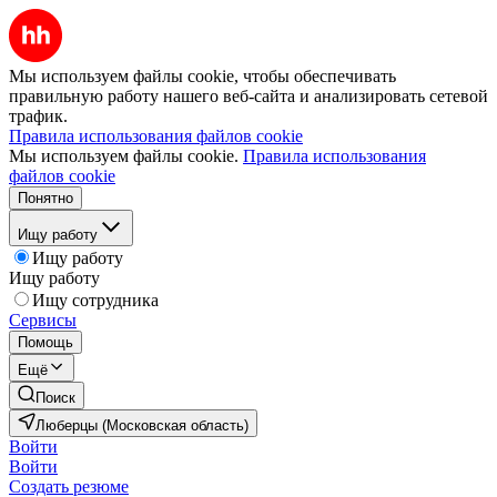
Мы используем файлы cookie, чтобы обеспечивать
правильную работу нашего веб-сайта и анализировать сетевой
трафик.
Правила использования файлов cookie
Мы используем файлы cookie.
Правила использования
файлов cookie
Понятно
Ищу работу
Ищу работу
Ищу работу
Ищу сотрудника
Сервисы
Помощь
Ещё
Поиск
Люберцы (Московская область)
Войти
Войти
Создать резюме