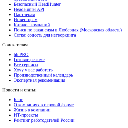
Безопасный HeadHunter
HeadHunter API
Партнерам
Инвесторам
Каталог компаний
Поиск по вакансиям в Люберцах (Московская область)
Сетка: соцсеть для нетворкинга
Соискателям
hh PRO
Готовое резюме
Все сервисы
Хочу у вас работать
Производственный календарь
Экспертная рекомендация
Новости и статьи
Блог
О компаниях в игровой форме
Жизнь в компании
ИТ-проекты
Рейтинг работодателей России