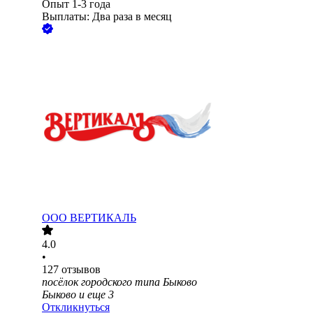
Опыт 1-3 года
Выплаты: Два раза в месяц
ООО
ВЕРТИКАЛЬ
4.0
•
127
отзывов
посёлок городского типа Быково
Быково
и еще
3
Откликнуться