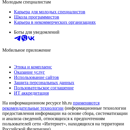
Молодым специалистам
Карьера для молодых специалистов
Школа программистов
Карьера в некоммерческих организациях
Боты для уведомлений
Мобильное приложение
Этика и комплаенс
Оказание услуг
Использование сайтов
Защита персональных данных
Пользовательское соглашение
ИТ аккредитация
На информационном ресурсе hh.ru
применяются
рекомендательные технологии
(информационные технологии
предоставления информации на основе сбора, систематизации
и анализа сведений, относящихся к предпочтениям
пользователей сети «Интернет», находящихся на территории
Российской Федерации)