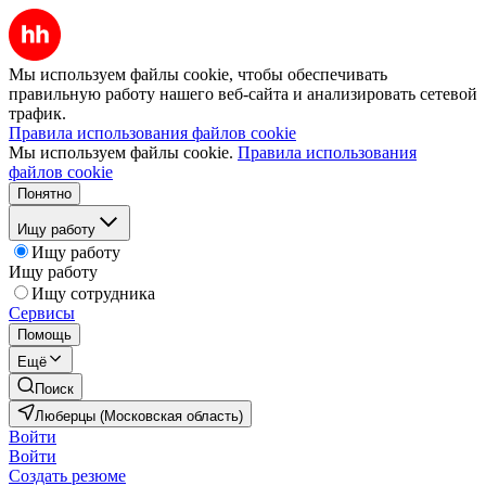
Мы используем файлы cookie, чтобы обеспечивать
правильную работу нашего веб-сайта и анализировать сетевой
трафик.
Правила использования файлов cookie
Мы используем файлы cookie.
Правила использования
файлов cookie
Понятно
Ищу работу
Ищу работу
Ищу работу
Ищу сотрудника
Сервисы
Помощь
Ещё
Поиск
Люберцы (Московская область)
Войти
Войти
Создать резюме