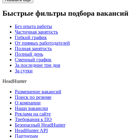
Быстрые фильтры подбора вакансий
Без опыта работы
Частичная занятость
Гибкий график
От прямых работодателей
Полная занятость
Полный день
Сменный график
За последние три дня
За сутки
HeadHunter
Размещение вакансий
Поиск по резюме
О компании
Наши вакансии
Реклама на сайте
Требования к ПО
Безопасный HeadHunter
HeadHunter API
Партнерам