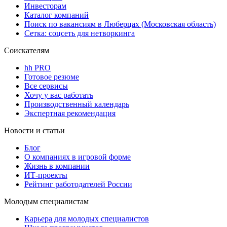
Инвесторам
Каталог компаний
Поиск по вакансиям в Люберцах (Московская область)
Сетка: соцсеть для нетворкинга
Соискателям
hh PRO
Готовое резюме
Все сервисы
Хочу у вас работать
Производственный календарь
Экспертная рекомендация
Новости и статьи
Блог
О компаниях в игровой форме
Жизнь в компании
ИТ-проекты
Рейтинг работодателей России
Молодым специалистам
Карьера для молодых специалистов