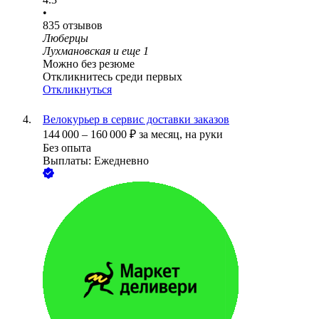
•
835
отзывов
Люберцы
Лухмановская
и еще
1
Можно без резюме
Откликнитесь среди первых
Откликнуться
Велокурьер в сервис доставки заказов
144 000
–
160 000
₽
за месяц,
на руки
Без опыта
Выплаты: Ежедневно