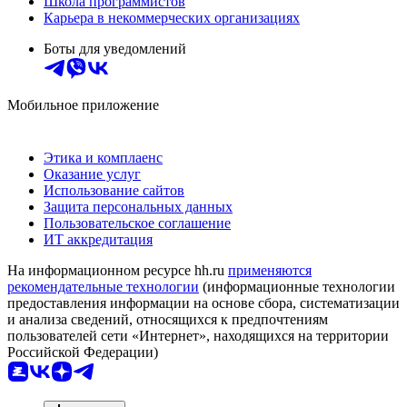
Школа программистов
Карьера в некоммерческих организациях
Боты для уведомлений
Мобильное приложение
Этика и комплаенс
Оказание услуг
Использование сайтов
Защита персональных данных
Пользовательское соглашение
ИТ аккредитация
На информационном ресурсе hh.ru
применяются
рекомендательные технологии
(информационные технологии
предоставления информации на основе сбора, систематизации
и анализа сведений, относящихся к предпочтениям
пользователей сети «Интернет», находящихся на территории
Российской Федерации)