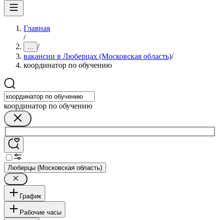
Главная
/
/
...
вакансии в Люберцах (Московская область)
/
координатор по обучению
координатор по обучению
Люберцы (Московская область)
График
Рабочие часы