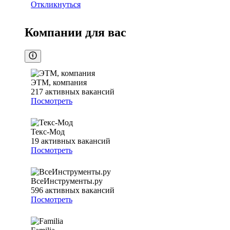
Откликнуться
Компании для вас
ЭТМ, компания
217
активных вакансий
Посмотреть
Текс-Мод
19
активных вакансий
Посмотреть
ВсеИнструменты.ру
596
активных вакансий
Посмотреть