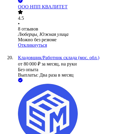
ООО
НПП КВАЛИТЕТ
4.5
•
8
отзывов
Люберцы, Южная улица
Можно без резюме
Откликнуться
Кладовщик/Работник склада (мос. обл.)
от
80 000
₽
за месяц,
на руки
Без опыта
Выплаты: Два раза в месяц