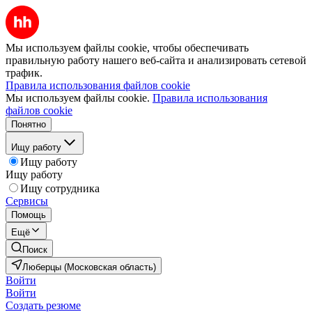
Мы используем файлы cookie, чтобы обеспечивать
правильную работу нашего веб-сайта и анализировать сетевой
трафик.
Правила использования файлов cookie
Мы используем файлы cookie.
Правила использования
файлов cookie
Понятно
Ищу работу
Ищу работу
Ищу работу
Ищу сотрудника
Сервисы
Помощь
Ещё
Поиск
Люберцы (Московская область)
Войти
Войти
Создать резюме