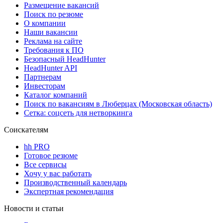
Размещение вакансий
Поиск по резюме
О компании
Наши вакансии
Реклама на сайте
Требования к ПО
Безопасный HeadHunter
HeadHunter API
Партнерам
Инвесторам
Каталог компаний
Поиск по вакансиям в Люберцах (Московская область)
Сетка: соцсеть для нетворкинга
Соискателям
hh PRO
Готовое резюме
Все сервисы
Хочу у вас работать
Производственный календарь
Экспертная рекомендация
Новости и статьи