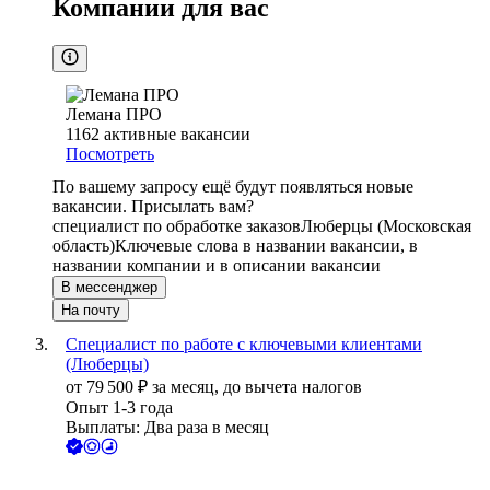
Компании для вас
Лемана ПРО
1162
активные вакансии
Посмотреть
По вашему запросу ещё будут появляться новые
вакансии. Присылать вам?
специалист по обработке заказов
Люберцы (Московская
область)
Ключевые слова в названии вакансии, в
названии компании и в описании вакансии
В мессенджер
На почту
Специалист по работе с ключевыми клиентами
(Люберцы)
от
79 500
₽
за месяц,
до вычета налогов
Опыт 1-3 года
Выплаты: Два раза в месяц