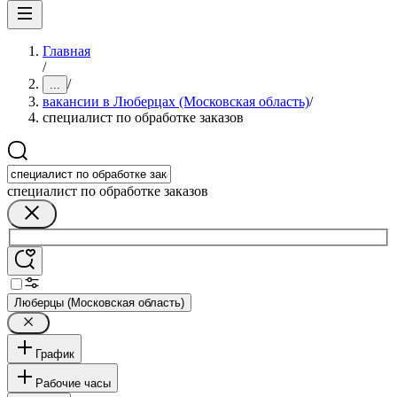
Главная
/
/
...
вакансии в Люберцах (Московская область)
/
специалист по обработке заказов
специалист по обработке заказов
Люберцы (Московская область)
График
Рабочие часы