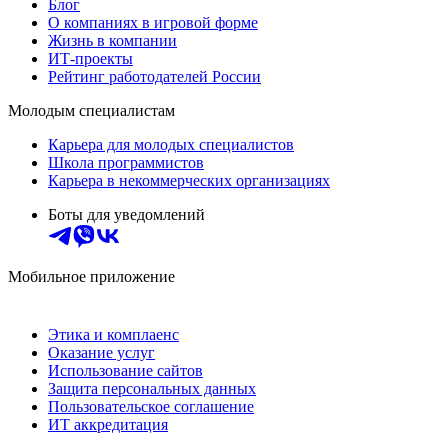
Блог
О компаниях в игровой форме
Жизнь в компании
ИТ-проекты
Рейтинг работодателей России
Молодым специалистам
Карьера для молодых специалистов
Школа программистов
Карьера в некоммерческих организациях
Боты для уведомлений
Мобильное приложение
Этика и комплаенс
Оказание услуг
Использование сайтов
Защита персональных данных
Пользовательское соглашение
ИТ аккредитация