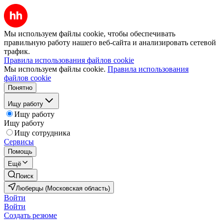
Мы используем файлы cookie, чтобы обеспечивать
правильную работу нашего веб-сайта и анализировать сетевой
трафик.
Правила использования файлов cookie
Мы используем файлы cookie.
Правила использования
файлов cookie
Понятно
Ищу работу
Ищу работу
Ищу работу
Ищу сотрудника
Сервисы
Помощь
Ещё
Поиск
Люберцы (Московская область)
Войти
Войти
Создать резюме