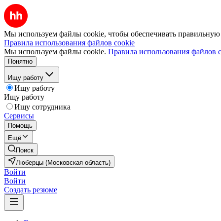
Мы используем файлы cookie, чтобы обеспечивать правильную р
Правила использования файлов cookie
Мы используем файлы cookie.
Правила использования файлов c
Понятно
Ищу работу
Ищу работу
Ищу работу
Ищу сотрудника
Сервисы
Помощь
Ещё
Поиск
Люберцы (Московская область)
Войти
Войти
Создать резюме