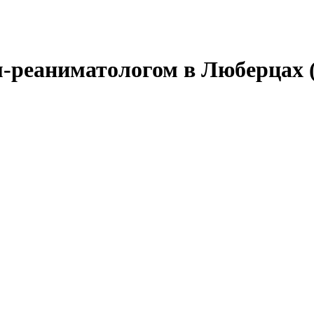
м-реаниматологом в Люберцах 