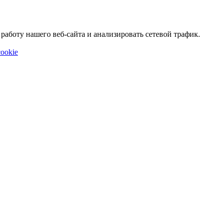
аботу нашего веб-сайта и анализировать сетевой трафик.
ookie