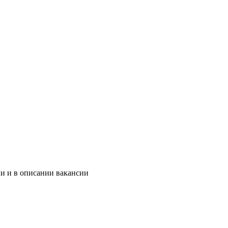
ии и в описании вакансии