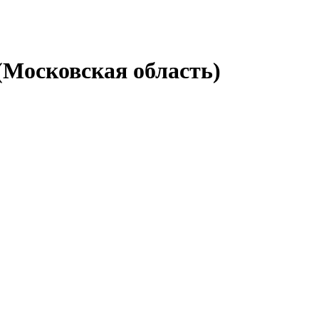
(Московская область)