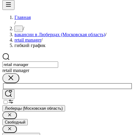
Главная
/
/
...
вакансии в Люберцах (Московская область)
/
retail manager
/
гибкий график
retail manager
Люберцы (Московская область)
Свободный