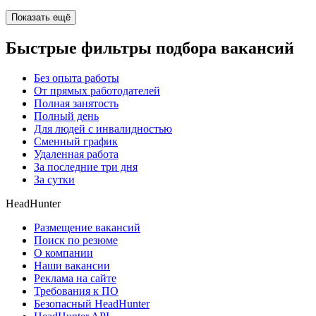
Показать ещё
Быстрые фильтры подбора вакансий
Без опыта работы
От прямых работодателей
Полная занятость
Полный день
Для людей с инвалидностью
Сменный график
Удаленная работа
За последние три дня
За сутки
HeadHunter
Размещение вакансий
Поиск по резюме
О компании
Наши вакансии
Реклама на сайте
Требования к ПО
Безопасный HeadHunter