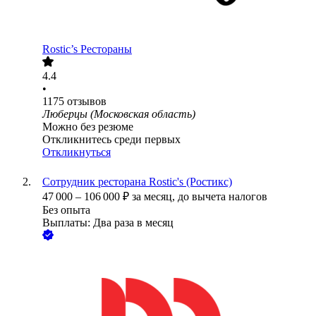
Rostic’s Рестораны
4.4
•
1175
отзывов
Люберцы (Московская область)
Можно без резюме
Откликнитесь среди первых
Откликнуться
Сотрудник ресторана Rostic's (Ростикс)
47 000
–
106 000
₽
за месяц,
до вычета налогов
Без опыта
Выплаты: Два раза в месяц