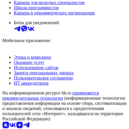
Карьера для молодых специалистов
Школа программистов
Карьера в некоммерческих организациях
Боты для уведомлений
Мобильное приложение
Этика и комплаенс
Оказание услуг
Использование сайтов
Защита персональных данных
Пользовательское соглашение
ИТ аккредитация
На информационном ресурсе hh.ru
применяются
рекомендательные технологии
(информационные технологии
предоставления информации на основе сбора, систематизации
и анализа сведений, относящихся к предпочтениям
пользователей сети «Интернет», находящихся на территории
Российской Федерации)