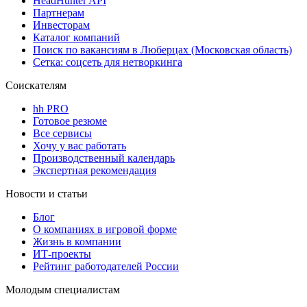
HeadHunter API
Партнерам
Инвесторам
Каталог компаний
Поиск по вакансиям в Люберцах (Московская область)
Сетка: соцсеть для нетворкинга
Соискателям
hh PRO
Готовое резюме
Все сервисы
Хочу у вас работать
Производственный календарь
Экспертная рекомендация
Новости и статьи
Блог
О компаниях в игровой форме
Жизнь в компании
ИТ-проекты
Рейтинг работодателей России
Молодым специалистам