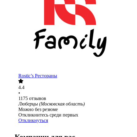
Rostic’s Рестораны
4.4
•
1175
отзывов
Люберцы (Московская область)
Можно без резюме
Откликнитесь среди первых
Откликнуться