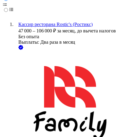
Кассир ресторана Rostic's (Ростикс)
47 000
–
106 000
₽
за месяц,
до вычета налогов
Без опыта
Выплаты: Два раза в месяц